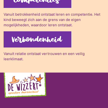
Vanuit betrokkenheid ontstaat leren en competentie. Het
kind beweegt zich aan de grens van de eigen
mogelijkheden, waardoor leren ontstaat.
Vanuit relatie ontstaat vertrouwen en een veilig
leerklimaat.