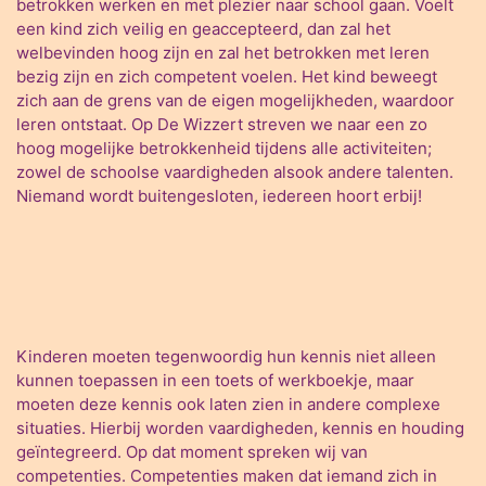
betrokken werken en met plezier naar school gaan. Voelt
een kind zich veilig en geaccepteerd, dan zal het
welbevinden hoog zijn en zal het betrokken met leren
bezig zijn en zich competent voelen. Het kind beweegt
zich aan de grens van de eigen mogelijkheden, waardoor
leren ontstaat. Op De Wizzert streven we naar een zo
hoog mogelijke betrokkenheid tijdens alle activiteiten;
zowel de schoolse vaardigheden alsook andere talenten.
Niemand wordt buitengesloten, iedereen hoort erbij!
Kinderen moeten tegenwoordig hun kennis niet alleen
kunnen toepassen in een toets of werkboekje, maar
moeten deze kennis ook laten zien in andere complexe
situaties. Hierbij worden vaardigheden, kennis en houding
geïntegreerd. Op dat moment spreken wij van
competenties. Competenties maken dat iemand zich in