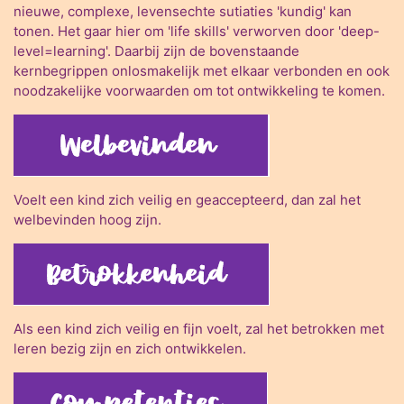
nieuwe, complexe, levensechte sutiaties 'kundig' kan
tonen. Het gaar hier om 'life skills' verworven door 'deep-
level=learning'. Daarbij zijn de bovenstaande
kernbegrippen onlosmakelijk met elkaar verbonden en ook
noodzakelijke voorwaarden om tot ontwikkeling te komen.
Voelt een kind zich veilig en geaccepteerd, dan zal het
welbevinden hoog zijn.
Als een kind zich veilig en fijn voelt, zal het betrokken met
leren bezig zijn en zich ontwikkelen.