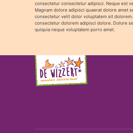
consectetur consectetur adipisci. Neque est 
Magnam dolore adipisci quaerat dolore amet s
consectetur velit dolor voluptatem sit dolore
consectetur dolorem adipisci dolore. Dolore s
quiquia neque voluptatem porro amet.