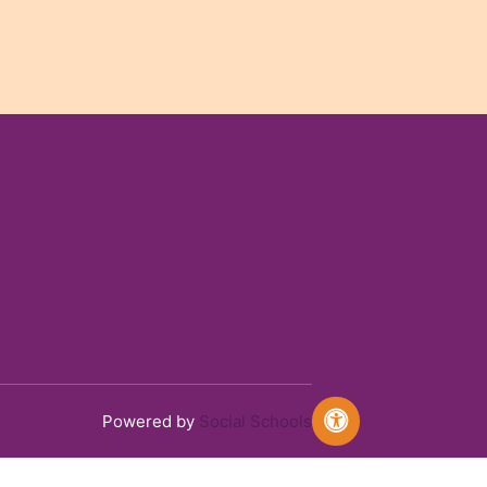
Powered by
Social Schools