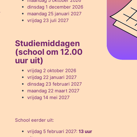
maandag 5 oktober 2026
dinsdag 1 december 2026
7
maandag 25 januari 2027
vrijdag 23 juli 2027
Studiemiddagen
(school om 12.00
uur uit)
vrijdag 2 oktober 2026
vrijdag 22 januari 2027
dinsdag 23 februari 2027
maandag 22 maart 2027
vrijdag 14 mei 2027
School eerder uit:
vrijdag 5 februari 2027:
13 uur