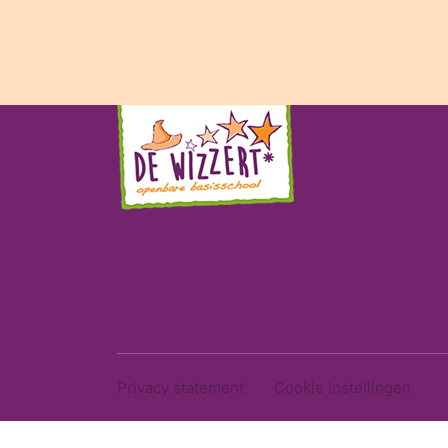
Privacy statement
Cookie instellingen