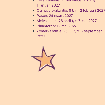
Kerstvakantie: 21 december 2026 t/m
1 januari 2027
Carnavalsvakantie: 8 t/m 12 februari 202
Pasen: 29 maart 2027
Meivakantie: 26 april t/m 7 mei 2027
Pinksteren: 17 mei 2027
Zomervakantie: 26 juli t/m 3 september
2027